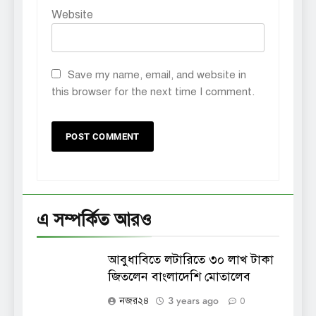
Website
Save my name, email, and website in
this browser for the next time I comment.
এ সম্পর্কিত আরও
আবুধাবিতে লটারিতে ৩০ লাখ টাকা
জিতলেন বাংলাদেশি মোতালেব
3 years ago
নজর২৪
0