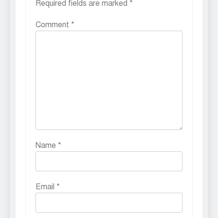
Required fields are marked
*
Comment
*
Name
*
Email
*