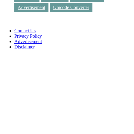
Advertisement
Unicode Converter
Contact Us
Privacy Policy
Advertisement
Disclaimer