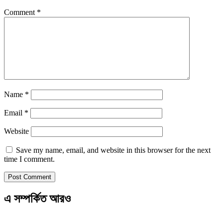
Comment
*
Name
*
Email
*
Website
Save my name, email, and website in this browser for the next
time I comment.
এ সম্পর্কিত আরও