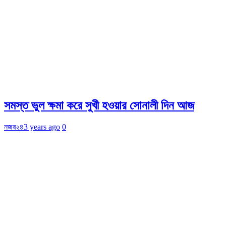
সমস্ত ভুল ক্ষমা করে সুখী হওয়ার সোনালী দিন আজ
নজর২৪
3 years ago
0