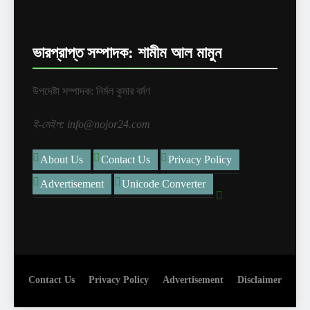
ভারপ্রাপ্ত সম্পাদক: শামীম আল মামুন
উপদেষ্টা সম্পাদক: নির্মল কুমার বর্মণ
ই-মেইল: info@nojor24.com
About Us
Contact Us
Privacy Policy
Advertisement
Unicode Converter
Contact Us
Privacy Policy
Advertisement
Disclaimer