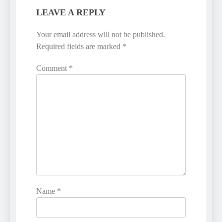
LEAVE A REPLY
Your email address will not be published.
Required fields are marked
*
Comment
*
Name
*