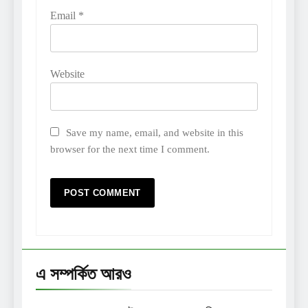
Email
*
Website
Save my name, email, and website in this
browser for the next time I comment.
এ সম্পর্কিত আরও