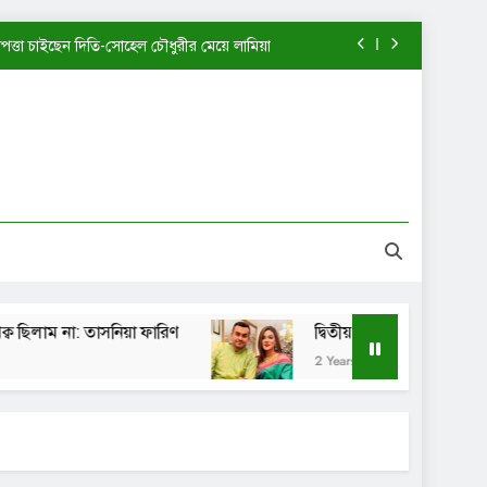
াপত্তা চাইছেন দিতি-সোহেল চৌধুরীর মেয়ে লামিয়া
খন আমি এত পরিপক্ব ছিলাম না: তাসনিয়া ফারিণ
দ্বিতীয় স্বামীর কাছে ফিরতে চাইছেন মাহিয়া মাহি?
পানী হাতঘড়ি কি একটিই বানিয়ে নাকি: শেখ সাদী
াপত্তা চাইছেন দিতি-সোহেল চৌধুরীর মেয়ে লামিয়া
খন আমি এত পরিপক্ব ছিলাম না: তাসনিয়া ফারিণ
া: তাসনিয়া ফারিণ
দ্বিতীয় স্বামীর কাছে ফিরতে চাইছেন ম
দ্বিতীয় স্বামীর কাছে ফিরতে চাইছেন মাহিয়া মাহি?
2 Years Ago