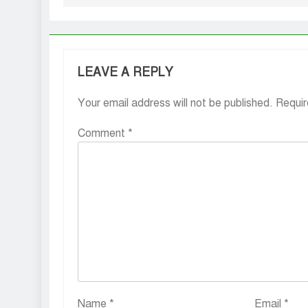
LEAVE A REPLY
Your email address will not be published.
Requir
Comment
*
Name
*
Email
*