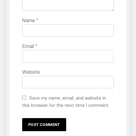
Name
*
Email
*
Website
Save my name, email, and website in
this browser for the next time I comment.