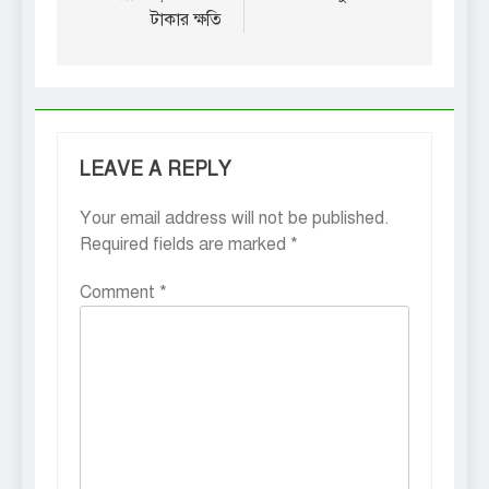
টাকার ক্ষতি
LEAVE A REPLY
Your email address will not be published.
Required fields are marked
*
Comment
*