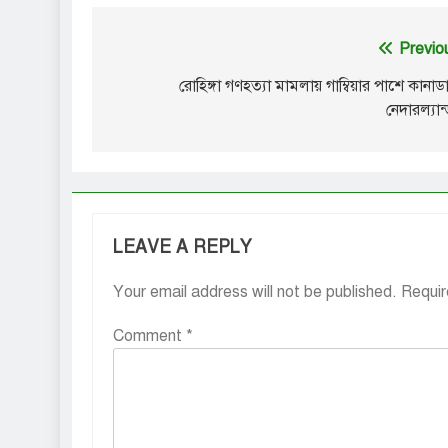
Post
Previo
navigation
রোহিঙ্গা গণহত্যা মামলায় গাম্বিয়ার পাশে কানাড
নেদারল্যান
LEAVE A REPLY
Your email address will not be published.
Requir
Comment
*