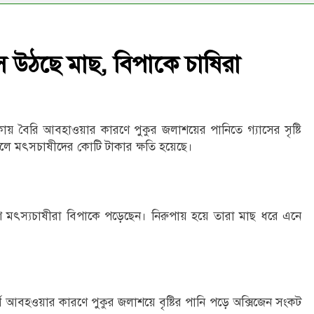
সে উঠছে মাছ, বিপাকে চাষিরা
াকায় বৈরি আবহাওয়ার কারণে পুকুর জলাশয়ের পানিতে গ্যাসের সৃষ্টি
লে মৎসচাষীদের কোটি টাকার ক্ষতি হয়েছে।
 মৎস্যচাষীরা বিপাকে পড়েছেন। নিরুপায় হয়ে তারা মাছ ধরে এনে
ূর্ণ আবহওয়ার কারণে পুকুর জলাশয়ে বৃষ্টির পানি পড়ে অক্সিজেন সংকট