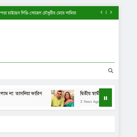
াপত্তা চাইছেন দিতি-সোহেল চৌধুরীর মেয়ে লামিয়া
খন আমি এত পরিপক্ব ছিলাম না: তাসনিয়া ফারিণ
দ্বিতীয় স্বামীর কাছে ফিরতে চাইছেন মাহিয়া মাহি?
পানী হাতঘড়ি কি একটিই বানিয়ে নাকি: শেখ সাদী
াপত্তা চাইছেন দিতি-সোহেল চৌধুরীর মেয়ে লামিয়া
খন আমি এত পরিপক্ব ছিলাম না: তাসনিয়া ফারিণ
াসনিয়া ফারিণ
দ্বিতীয় স্বামীর কাছে ফিরতে চাইছেন মাহিয়া
দ্বিতীয় স্বামীর কাছে ফিরতে চাইছেন মাহিয়া মাহি?
2 Years Ago