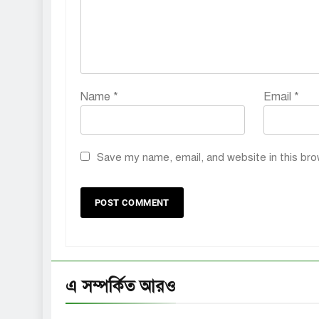
Name
*
Email
*
Save my name, email, and website in this bro
এ সম্পর্কিত আরও