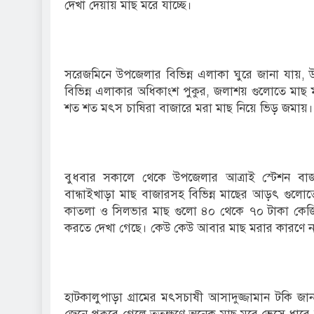
দেখা দেয়ায় মাছ মরে যাচ্ছে।
সরেজমিনে উপজেলার বিভিন্ন এলাকা ঘুরে জানা যায়, 
বিভিন্ন এলাকার অধিকাংশ পুকুর, জলাশয় গুলোতে মাছ ম
শত শত মৎস চাষিরা বাজারে মরা মাছ নিয়ে ভিড় জম
বুধবার সকালে থেকে উপজেলার আত্রাই স্টেশন বা
বান্ধাইখাড়া মাছ বাজারসহ বিভিন্ন মাছের আড়ৎ গুল
কাতলা ও সিলভার মাছ গুলো ৪০ থেকে ৭০ টাকা কেজি দর
করতে দেখা গেছে। কেউ কেউ আবার মাছ মরার কারণে না
হাটকালুপাড়া গ্রামের মৎসচাষী আসাদুজ্জামান টকি জ