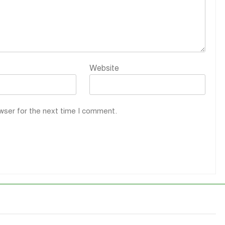
Website
wser for the next time I comment.