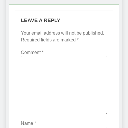
LEAVE A REPLY
Your email address will not be published.
Required fields are marked
*
Comment
*
Name
*