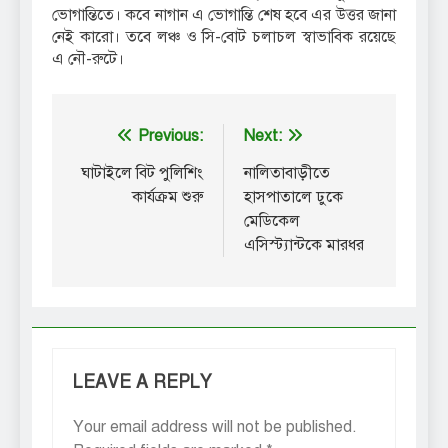
ভোগান্তিতে। কবে নাগান এ ভোগান্তি শেষ হবে এর উত্তর জানা
নেই কারো। তবে লঞ্চ ও সি-বোট চলাচল স্বাভাবিক রয়েছে
এ নৌ-রুটে।
Post
Previous:
Next:
navigation
ঘাটাইলে বিট পুলিশিং
নালিতাবাড়ীতে
কার্যক্রম শুরু
হাসপাতালে ঢুকে
মেডিকেল
এসিস্ট্যান্টকে মারধর
LEAVE A REPLY
Your email address will not be published.