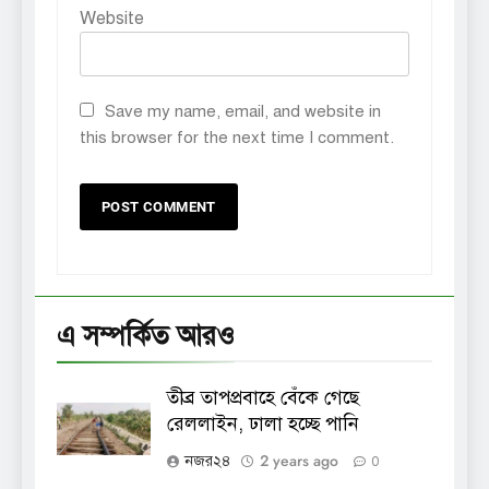
Website
Save my name, email, and website in
this browser for the next time I comment.
এ সম্পর্কিত আরও
তীব্র তাপপ্রবাহে বেঁকে গেছে
রেললাইন, ঢালা হচ্ছে পানি
2 years ago
নজর২৪
0