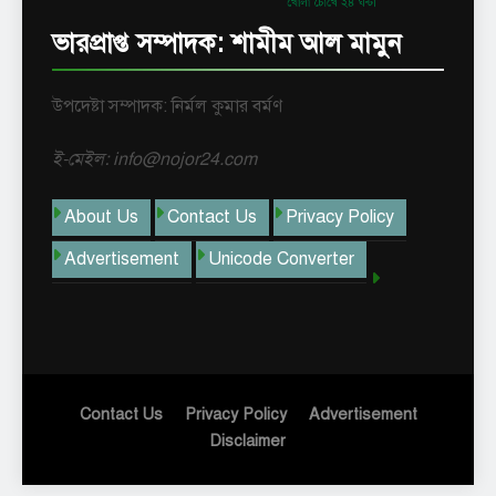
ভারপ্রাপ্ত সম্পাদক: শামীম আল মামুন
উপদেষ্টা সম্পাদক: নির্মল কুমার বর্মণ
ই-মেইল: info@nojor24.com
About Us
Contact Us
Privacy Policy
Advertisement
Unicode Converter
Contact Us
Privacy Policy
Advertisement
Disclaimer