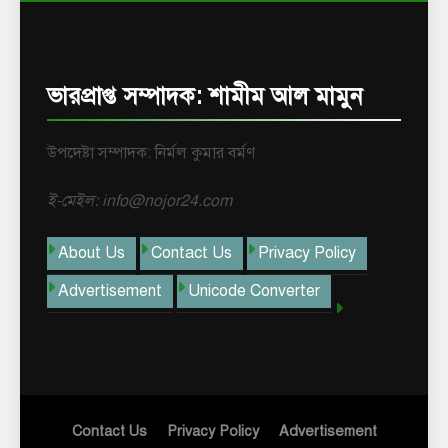
ভারপ্রাপ্ত সম্পাদক: শামীম আল মামুন
উপদেষ্টা সম্পাদক: নির্মল কুমার বর্মণ
ই-মেইল: info@nojor24.com
About Us
Contact Us
Privacy Policy
Advertisement
Unicode Converter
Contact Us
Privacy Policy
Advertisement