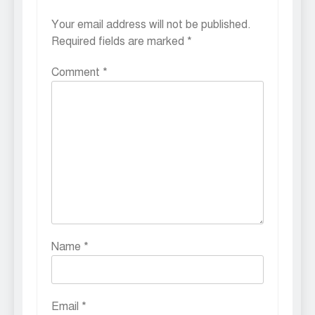
Your email address will not be published.
Required fields are marked
*
Comment
*
Name
*
Email
*