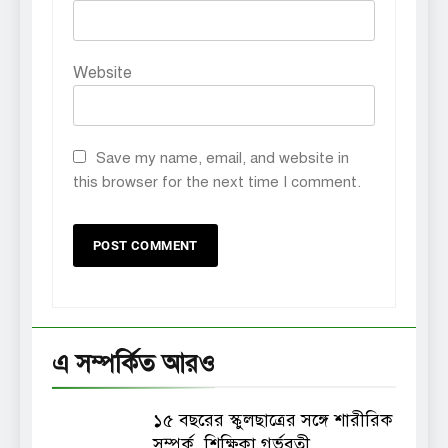
Website
Save my name, email, and website in
this browser for the next time I comment.
এ সম্পর্কিত আরও
১৫ বছরের স্কুলছাত্রের সঙ্গে শারীরিক
সম্পর্ক, শিক্ষিকা গর্ভবতী