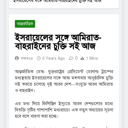
ইসরায়েলের সঙ্গে আমিরাত-বাহরাইনের চুক্তি সই আজ
আন্তর্জাতিক
ইসরায়েলের সঙ্গে আমিরাত-
বাহরাইনের চুক্তি সই আজ
0
নজর২৪
6 Years Ago
1 Mins
আন্তর্জাতিক ডেস্ক- যুক্তরাষ্ট্রের প্রেসিডেন্ট ডোনাল্ড ট্রাম্পের
মধ্যস্থতায় ইসরায়েলের সঙ্গে আজ মঙ্গলবার আনুষ্ঠানিক চুক্তি
সই করতে চলেছে দুই আরব দেশ—সংযুক্ত আরব আমিরাত
ও বাহরাইন।
এর মধ্য দিয়ে ফিলিস্তিন ইস্যুতে আরব দেশগুলোর মধ্যে
বিভক্তি সৃষ্টির পাশাপাশি মধ্যপ্রাচ্যে এক নতুন অধ্যায়ের সূচনা
হবে বলে ধারণা করা হচ্ছে।