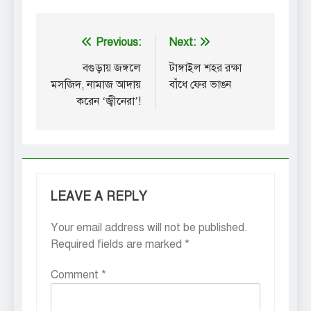
Post
Previous:
Next:
navigation
বগুড়ায় জঙ্গলে
টাঙ্গাইল শহর রক্ষা
মসজিদ, নামাজ আদায়
বাঁধে ফের ভাঙন
করেন ‘জ্বীনেরা’!
LEAVE A REPLY
Your email address will not be published.
Required fields are marked
*
Comment
*