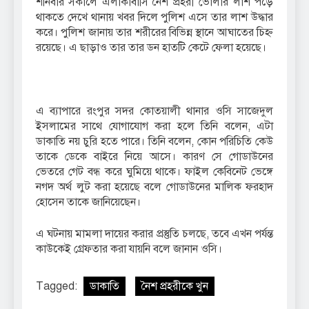
শনিবার সকালে এলাকাবাসি নৈশ প্রহরী ভোলার লাশ পড়ে
থাকতে দেখে থানায় খবর দিলে পুলিশ এসে তার লাশ উদ্ধার
করে। পুলিশ জানায় তার শরীরের বিভিন্ন স্থানে আঘাতের চিহ্ন
রয়েছে। এ ছাড়াও তার তার ডন হাতটি কেটে ফেলা হয়েছে।
এ ব্যাপারে রংপুর সদর কোতয়ালী থানার ওসি সাজেদুল
ইসলামের সাথে যোগাযোগ করা হলে তিনি বলেন, এটা
ডাকাতি নয় চুরি হতে পারে। তিনি বলেন, কোন পরিচিতি কেউ
তাকে ডেকে বাইরে নিয়ে আসে। কারণ সে গোডাউনের
ভেতরে গেট বন্ধ করে ঘুমিয়ে থাকে। ফাইল কেবিনেট ভেঙ্গে
নগদ অর্থ লুট করা হয়েছে বলে গোডাউনের মালিক ফরহাদ
হোসেন তাকে জানিয়েছেন।
এ ঘটনায় মামলা দায়ের করার প্রস্তুতি চলছে, তবে এখন পর্যন্ত
কাউকেই গ্রেফতার করা যায়নি বলে জানান ওসি।
Tagged:
ডাকাতি
নৈশ প্রহরীকে খুন