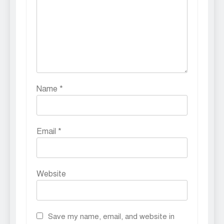
Name
*
Email
*
Website
Save my name, email, and website in