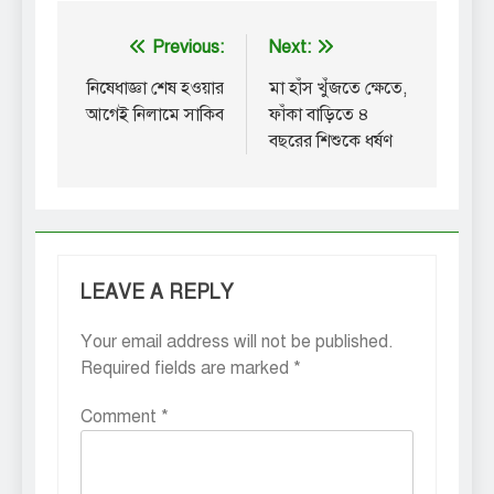
Post
Previous:
Next:
navigation
নিষেধাজ্ঞা শেষ হওয়ার
মা হাঁস খুঁজতে ক্ষেতে,
আগেই নিলামে সাকিব
ফাঁকা বাড়িতে ৪
বছরের শিশুকে ধর্ষণ
LEAVE A REPLY
Your email address will not be published.
Required fields are marked
*
Comment
*