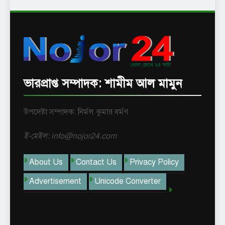
ভারপ্রাপ্ত সম্পাদক: শামীম আল মামুন
উপদেষ্টা সম্পাদক: নির্মল কুমার বর্মণ
ই-মেইল: info@nojor24.com
About Us
Contact Us
Privacy Policy
Advertisement
Unicode Converter