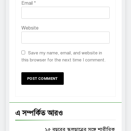
Email
*
Website
Save my name, email, and website in
this browser for the next time I comment.
এ সম্পর্কিত আরও
১৫ বছরের স্কুলছাত্রের সঙ্গে শারীরিক