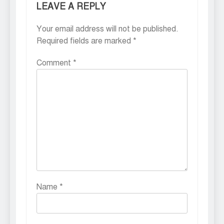
LEAVE A REPLY
Your email address will not be published.
Required fields are marked
*
Comment
*
Name
*