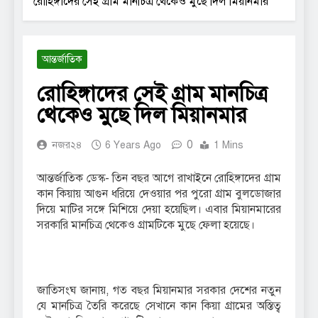
রোহিঙ্গাদের সেই গ্রাম মানচিত্র থেকেও মুছে দিল মিয়ানমার
আন্তর্জাতিক
রোহিঙ্গাদের সেই গ্রাম মানচিত্র
থেকেও মুছে দিল মিয়ানমার
0
নজর২৪
6 Years Ago
1 Mins
আন্তর্জাতিক ডেস্ক- তিন বছর আগে রাখাইনে রোহিঙ্গাদের গ্রাম
কান কিয়ায় আগুন ধরিয়ে দেওয়ার পর পুরো গ্রাম বুলডোজার
দিয়ে মাটির সঙ্গে মিশিয়ে দেয়া হয়েছিল। এবার মিয়ানমারের
সরকারি মানচিত্র থেকেও গ্রামটিকে মুছে ফেলা হয়েছে।
জাতিসংঘ জানায়, গত বছর মিয়ানমার সরকার দেশের নতুন
যে মানচিত্র তৈরি করেছে সেখানে কান কিয়া গ্রামের অস্তিত্ব